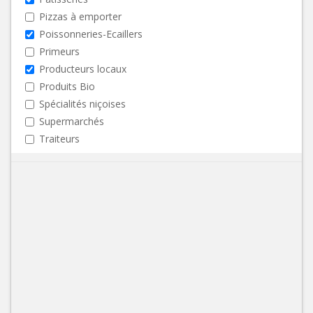
Pizzas à emporter
Poissonneries-Ecaillers
Primeurs
Producteurs locaux
Produits Bio
Spécialités niçoises
Supermarchés
Traiteurs