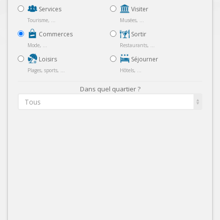
Services
Visiter
Tourisme, ...
Musées, ...
Commerces
Sortir
Mode, ...
Restaurants, ...
Loisirs
Séjourner
Plages, sports, ...
Hôtels, ...
Dans quel quartier ?
Tous