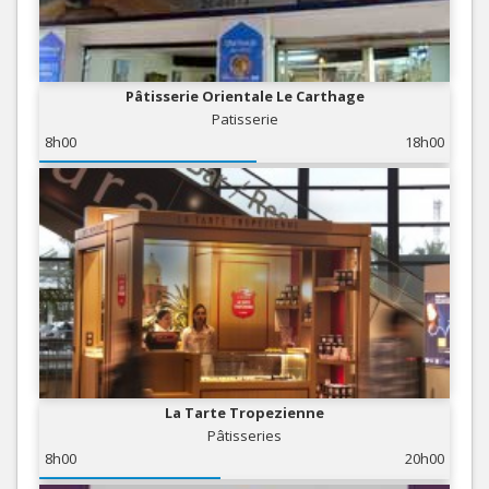
Pâtisserie Orientale Le Carthage
Patisserie
8h00
18h00
La Tarte Tropezienne
Pâtisseries
8h00
20h00