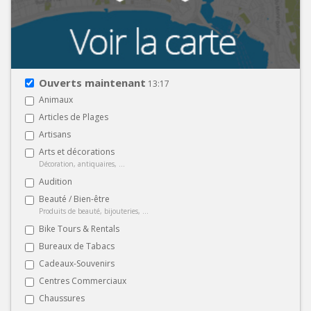
Ouverts maintenant
13:17
Animaux
Articles de Plages
Artisans
Arts et décorations
Décoration, antiquaires, ...
Audition
Beauté / Bien-être
Produits de beauté, bijouteries, ...
Bike Tours & Rentals
Bureaux de Tabacs
Cadeaux-Souvenirs
Centres Commerciaux
Chaussures