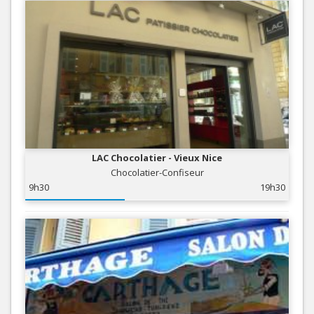
LAC Chocolatier - Vieux Nice
Chocolatier-Confiseur
9h30
19h30