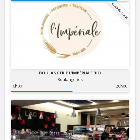
Coup de coeur
BOULANGERIE L'IMPÉRIALE BIO
Boulangeries
6h00
20h00