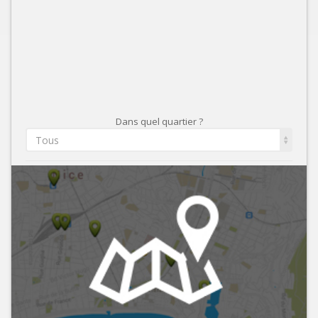
Dans quel quartier ?
Tous