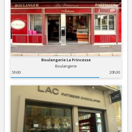
Boulangerie La Princesse
Boulangerie
5h00
20h30