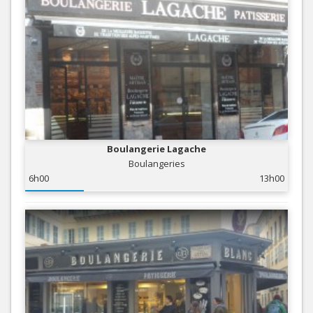
Boulangerie Lagache
Boulangeries
6h00
13h00