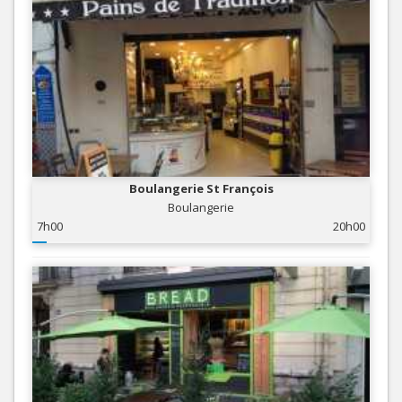
Boulangerie St François
Boulangerie
7h00
20h00