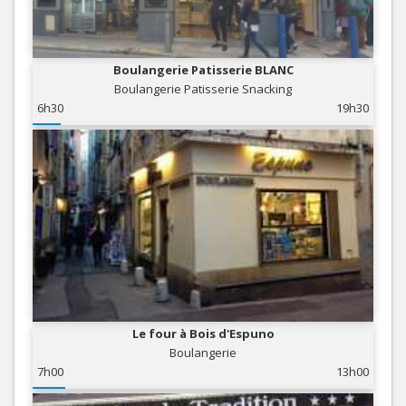
Boulangerie Patisserie BLANC
Boulangerie Patisserie Snacking
6h30
19h30
Le four à Bois d'Espuno
Boulangerie
7h00
13h00