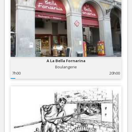
A La Bella Fornarina
Boulangerie
7h00
20h00