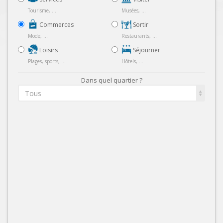
Tourisme, ...
Musées, ...
Commerces
Sortir
Mode, ...
Restaurants, ...
Loisirs
Séjourner
Plages, sports, ...
Hôtels, ...
Dans quel quartier ?
Tous