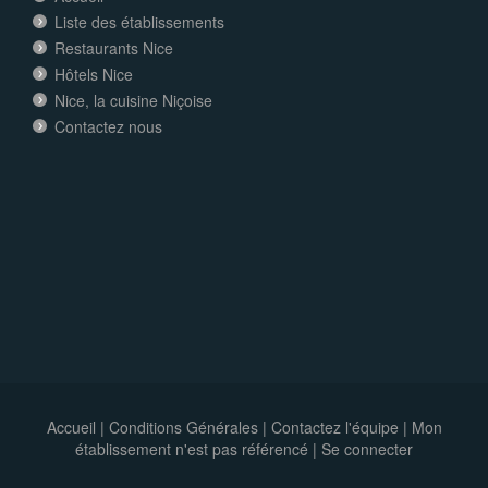
Liste des établissements
Restaurants Nice
Hôtels Nice
Nice, la cuisine Niçoise
Contactez nous
Accueil
|
Conditions Générales
|
Contactez l'équipe
|
Mon
établissement n'est pas référencé |
Se connecter