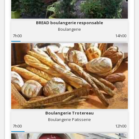
BREAD boulangerie responsable
Boulangerie
7h00
14h00
Boulangerie Trotereau
Boulangerie Patisserie
7h00
12h00