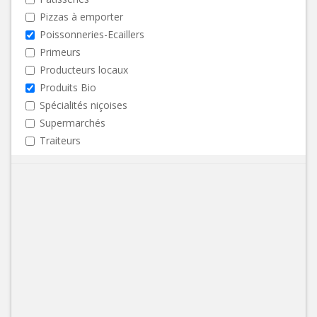
Pizzas à emporter
Poissonneries-Ecaillers
Primeurs
Producteurs locaux
Produits Bio
Spécialités niçoises
Supermarchés
Traiteurs