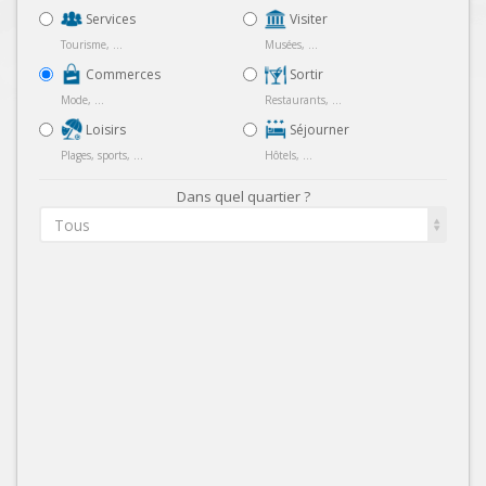
Services
Visiter
Tourisme, ...
Musées, ...
Commerces
Sortir
Mode, ...
Restaurants, ...
Loisirs
Séjourner
Plages, sports, ...
Hôtels, ...
Dans quel quartier ?
Tous