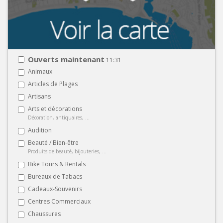
Ouverts maintenant
11:31
Animaux
Articles de Plages
Artisans
Arts et décorations
Décoration, antiquaires, ...
Audition
Beauté / Bien-être
Produits de beauté, bijouteries, ...
Bike Tours & Rentals
Bureaux de Tabacs
Cadeaux-Souvenirs
Centres Commerciaux
Chaussures