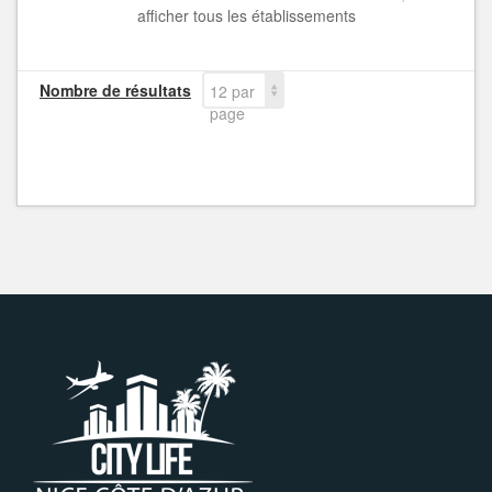
afficher tous les établissements
Nombre de résultats
12 par
page