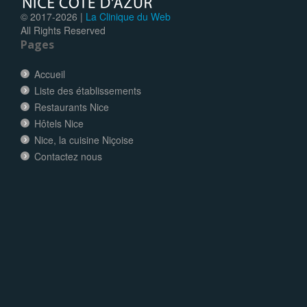
© 2017-
2026 |
La Clinique du Web
All Rights Reserved
Pages
Accueil
Liste des établissements
Restaurants Nice
Hôtels Nice
Nice, la cuisine Niçoise
Contactez nous