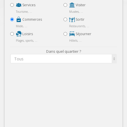
Services
Visiter
Tourisme, ...
Musées, ...
Commerces
Sortir
Mode, ...
Restaurants, ...
Loisirs
Séjourner
Plages, sports, ...
Hôtels, ...
Dans quel quartier ?
Tous