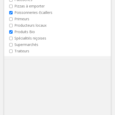
Pizzas à emporter
Poissonneries-Ecaillers
Primeurs
Producteurs locaux
Produits Bio
Spécialités niçoises
Supermarchés
Traiteurs