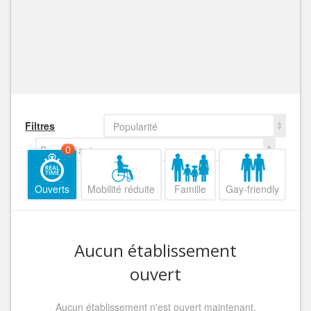
Filtres
Popularité
Decroissant
0
Ouverts
Mobilité réduite
Famille
Gay-friendly
Aucun établissement
ouvert
Aucun établissement n'est ouvert maintenant,