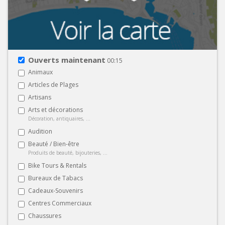
Ouverts maintenant
00:15
Animaux
Articles de Plages
Artisans
Arts et décorations
Décoration, antiquaires, ...
Audition
Beauté / Bien-être
Produits de beauté, bijouteries, ...
Bike Tours & Rentals
Bureaux de Tabacs
Cadeaux-Souvenirs
Centres Commerciaux
Chaussures