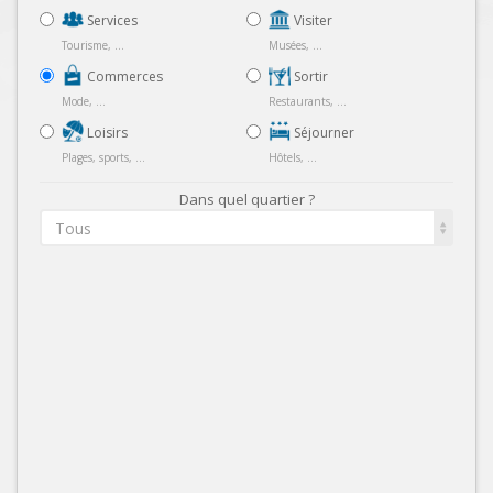
Services
Visiter
Tourisme, ...
Musées, ...
Commerces
Sortir
Mode, ...
Restaurants, ...
Loisirs
Séjourner
Plages, sports, ...
Hôtels, ...
Dans quel quartier ?
Tous