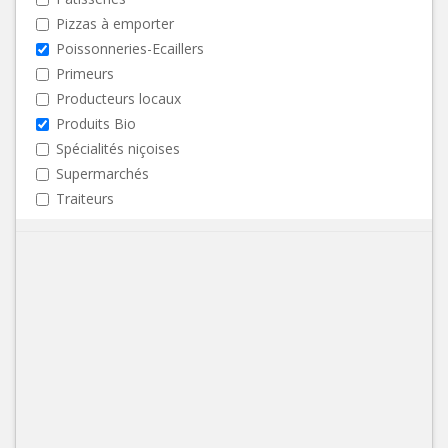
Pizzas à emporter
Poissonneries-Ecaillers
Primeurs
Producteurs locaux
Produits Bio
Spécialités niçoises
Supermarchés
Traiteurs