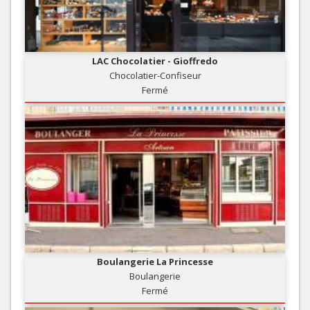
LAC Chocolatier - Gioffredo
Chocolatier-Confiseur
Fermé
Boulangerie La Princesse
Boulangerie
Fermé