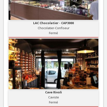
LAC Chocolatier - CAP3000
Chocolatier-Confiseur
Fermé
Cave Rivoli
Caviste
Fermé