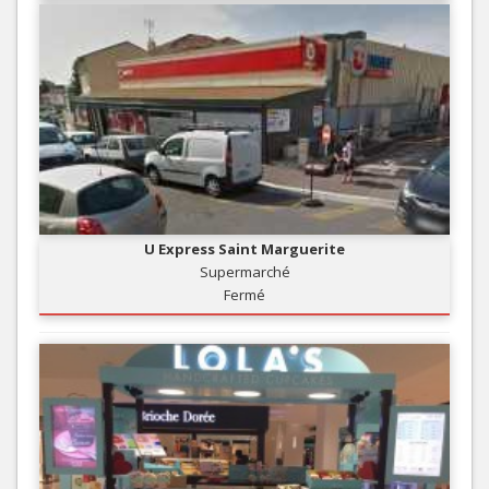
U Express Saint Marguerite
Supermarché
Fermé