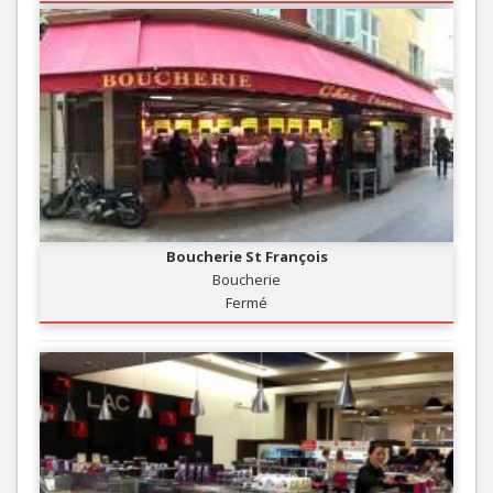
Boucherie St François
Boucherie
Fermé