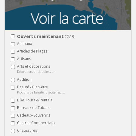
Ouverts maintenant
22:19
Animaux
Articles de Plages
Artisans
Arts et décorations
Décoration, antiquaires, ...
Audition
Beauté / Bien-être
Produits de beauté, bijouteries, ...
Bike Tours & Rentals
Bureaux de Tabacs
Cadeaux-Souvenirs
Centres Commerciaux
Chaussures