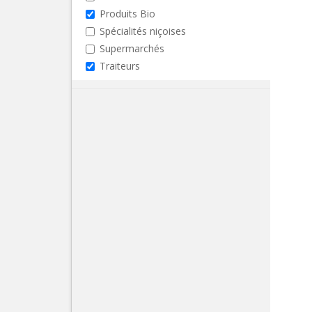
Produits Bio
Spécialités niçoises
Supermarchés
Traiteurs