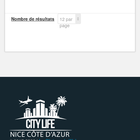
Nombre de résultats
12 par
page