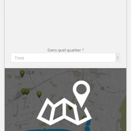
Dans quel quartier ?
Tous