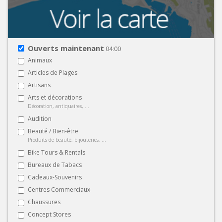
Ouverts maintenant
04:00
Animaux
Articles de Plages
Artisans
Arts et décorations
Décoration, antiquaires, ...
Audition
Beauté / Bien-être
Produits de beauté, bijouteries, ...
Bike Tours & Rentals
Bureaux de Tabacs
Cadeaux-Souvenirs
Centres Commerciaux
Chaussures
Concept Stores