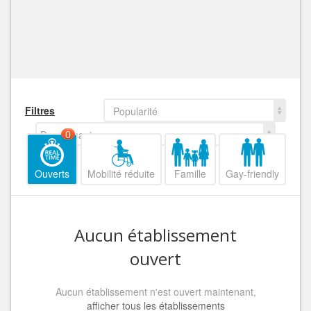
Filtres
Popularité
Decroissant
0
Ouverts
Mobilité réduite
Famille
Gay-friendly
Aucun établissement
ouvert
Aucun établissement n'est ouvert maintenant,
afficher tous les établissements