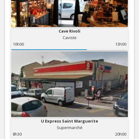
Cave Rivoli
Caviste
10h00
13h00
U Express Saint Marguerite
Supermarché
8h30
20h00