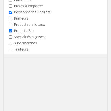
Pizzas à emporter
Poissonneries-Ecaillers
Primeurs
Producteurs locaux
Produits Bio
Spécialités niçoises
Supermarchés
Traiteurs