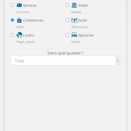
Services
Visiter
Tourisme, ...
Musées, ...
Commerces
Sortir
Mode, ...
Restaurants, ...
Loisirs
Séjourner
Plages, sports, ...
Hôtels, ...
Dans quel quartier ?
Tous