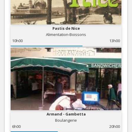
Pastis de Nice
Alimentation-Boissons
10h00
13h00
Armand - Gambetta
Boulangerie
6h00
20h00