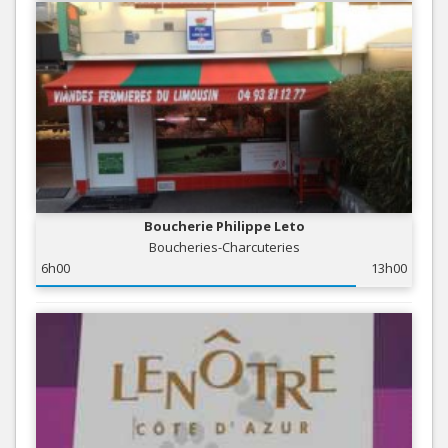
Boucherie Philippe Leto
Boucheries-Charcuteries
6h00
13h00