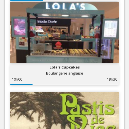
Lola's Cupcakes
Boulangerie anglaise
10h00
19h30