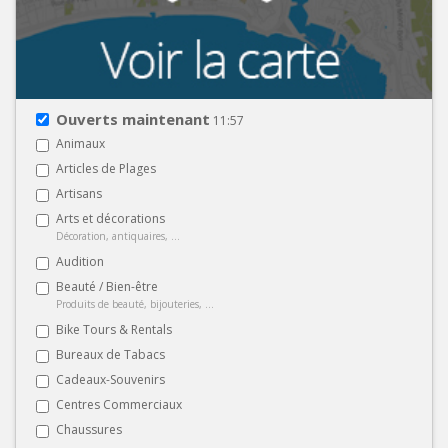
Ouverts maintenant
11:57
Animaux
Articles de Plages
Artisans
Arts et décorations
Décoration, antiquaires, ...
Audition
Beauté / Bien-être
Produits de beauté, bijouteries, ...
Bike Tours & Rentals
Bureaux de Tabacs
Cadeaux-Souvenirs
Centres Commerciaux
Chaussures