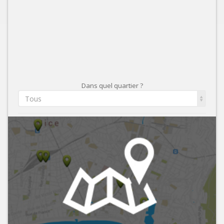
Dans quel quartier ?
Tous