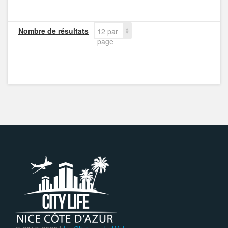
Nombre de résultats
12 par
page