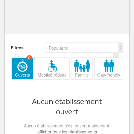
Filtres
Popularité
Decroissant
0
Ouverts
Mobilité réduite
Famille
Gay-friendly
Aucun établissement
ouvert
Aucun établissement n'est ouvert maintenant,
afficher tous les établissements