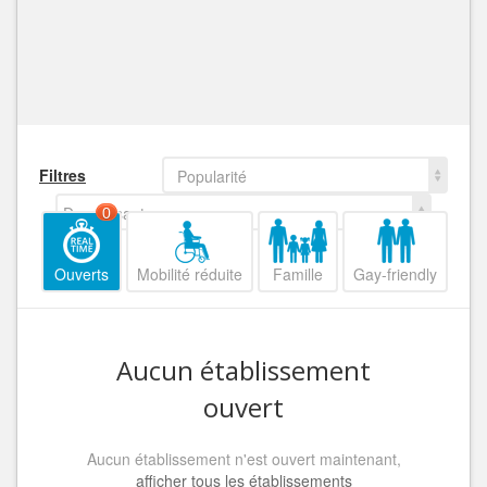
Filtres
Popularité
Decroissant
0
Ouverts
Mobilité réduite
Famille
Gay-friendly
Aucun établissement
ouvert
Aucun établissement n'est ouvert maintenant,
afficher tous les établissements