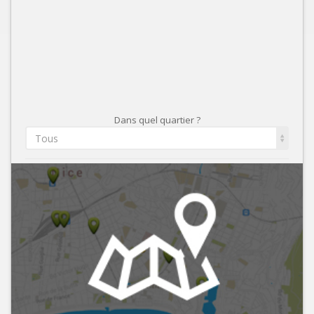
Dans quel quartier ?
Tous