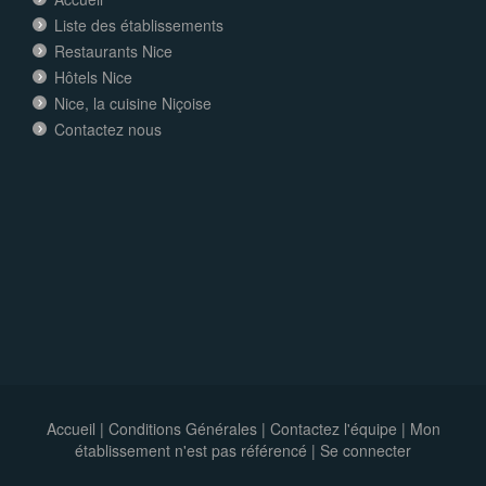
Liste des établissements
Restaurants Nice
Hôtels Nice
Nice, la cuisine Niçoise
Contactez nous
Accueil
|
Conditions Générales
|
Contactez l'équipe
|
Mon
établissement n'est pas référencé |
Se connecter