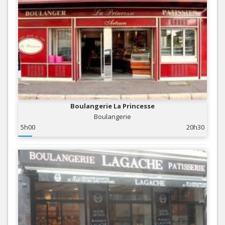
Boulangerie La Princesse
Boulangerie
5h00
20h30