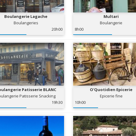
Boulangerie Lagache
Multari
Boulangeries
Boulangerie
20h00
8h00
ulangerie Patisserie BLANC
O'Quotidien Epicerie
ulangerie Patisserie Snacking
Epicerie fine
19h30
10h00