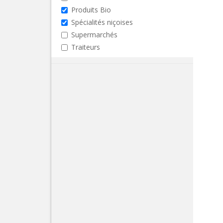
Produits Bio
Spécialités niçoises
Supermarchés
Traiteurs