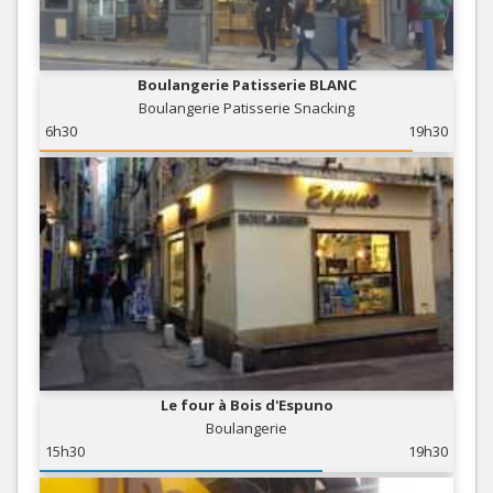
Boulangerie Patisserie BLANC
Boulangerie Patisserie Snacking
6h30
19h30
Le four à Bois d'Espuno
Boulangerie
15h30
19h30