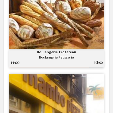
Boulangerie Trotereau
Boulangerie Patisserie
14h00
19h00