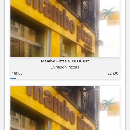
Mambo Pizza Nice Ouest
Livraison Pizzas
18h00
22h30