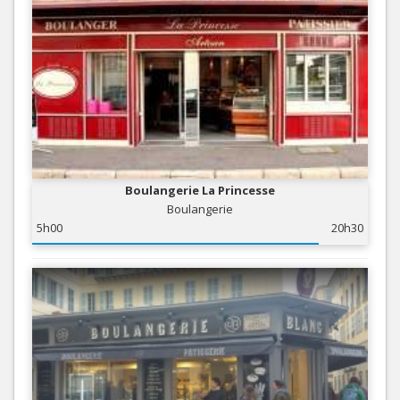
Boulangerie La Princesse
Boulangerie
5h00
20h30