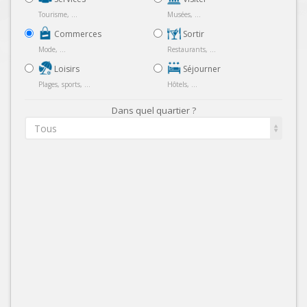
Tourisme, ...
Musées, ...
Commerces
Sortir
Mode, ...
Restaurants, ...
Loisirs
Séjourner
Plages, sports, ...
Hôtels, ...
Dans quel quartier ?
Tous