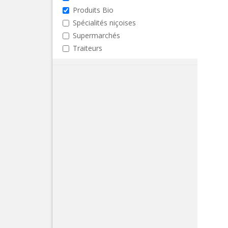
Produits Bio
Spécialités niçoises
Supermarchés
Traiteurs