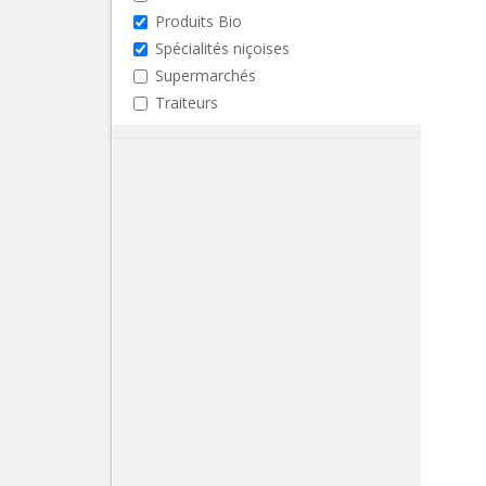
Produits Bio
Spécialités niçoises
Supermarchés
Traiteurs