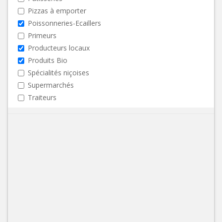
Pizzas à emporter
Poissonneries-Ecaillers
Primeurs
Producteurs locaux
Produits Bio
Spécialités niçoises
Supermarchés
Traiteurs