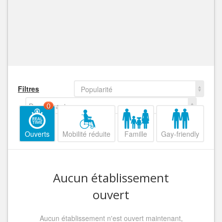
Filtres
Popularité
Decroissant
0
Ouverts
Mobilité réduite
Famille
Gay-friendly
Aucun établissement
ouvert
Aucun établissement n'est ouvert maintenant,