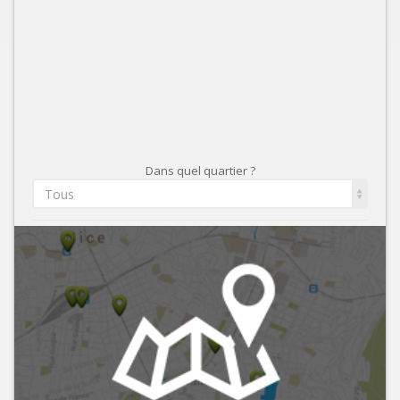
Dans quel quartier ?
Tous