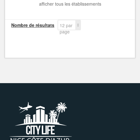
afficher tous les établissements
Nombre de résultats
12 par
page