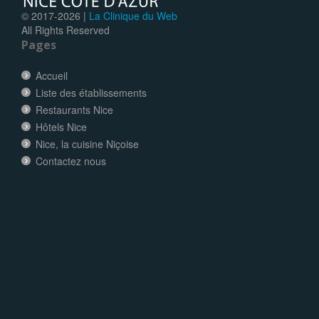
© 2017-
2026 |
La Clinique du Web
All Rights Reserved
Pages
Accueil
Liste des établissements
Restaurants Nice
Hôtels Nice
Nice, la cuisine Niçoise
Contactez nous