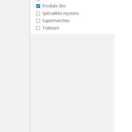
Produits Bio
Spécialités niçoises
Supermarchés
Traiteurs