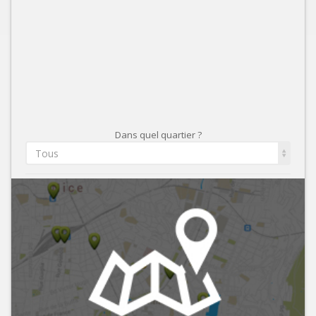
Dans quel quartier ?
Tous