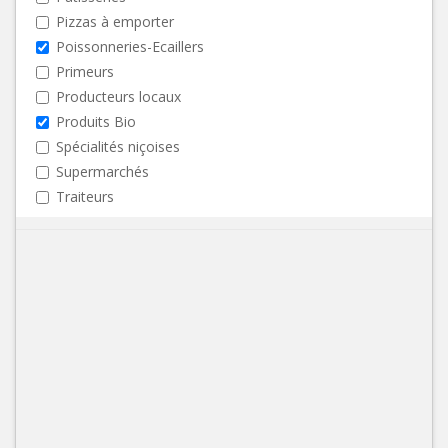
Pizzas à emporter
Poissonneries-Ecaillers
Primeurs
Producteurs locaux
Produits Bio
Spécialités niçoises
Supermarchés
Traiteurs