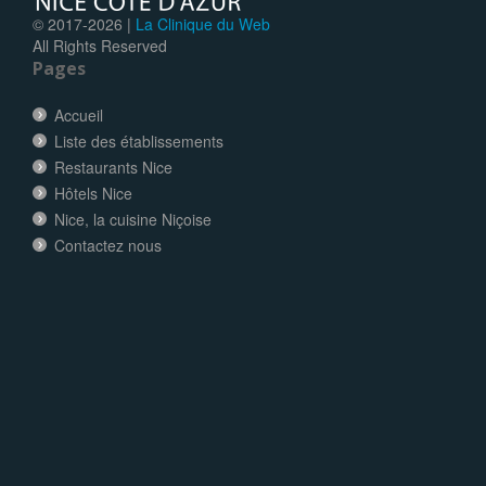
© 2017-
2026 |
La Clinique du Web
All Rights Reserved
Pages
Accueil
Liste des établissements
Restaurants Nice
Hôtels Nice
Nice, la cuisine Niçoise
Contactez nous