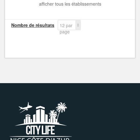
afficher tous les établissements
Nombre de résultats
12 par
page