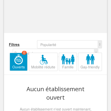
Filtres
Popularité
Decroissant
0
Ouverts
Mobilité réduite
Famille
Gay-friendly
Aucun établissement
ouvert
Aucun établissement n'est ouvert maintenant,