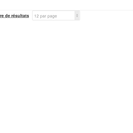
e de résultats
12 par page