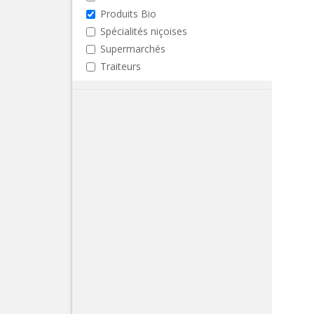
Produits Bio
Spécialités niçoises
Supermarchés
Traiteurs