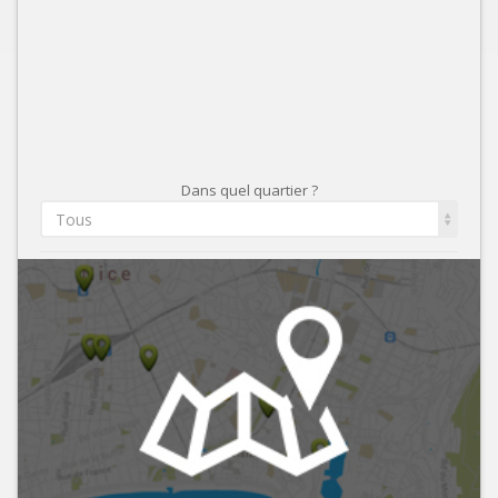
Dans quel quartier ?
Tous