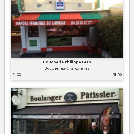
Boucherie Philippe Leto
Boucheries-Charcuteries
6h00
13h00