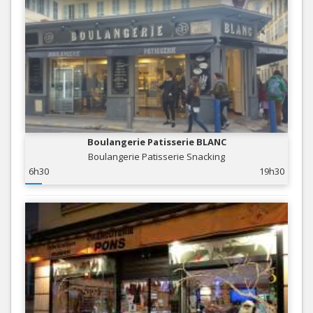
Boulangerie Patisserie BLANC
Boulangerie Patisserie Snacking
6h30
19h30