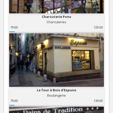
Charcuterie Pons
Charcuteries
7h00
12h30
Le four à Bois d'Espuno
Boulangerie
7h00
13h00