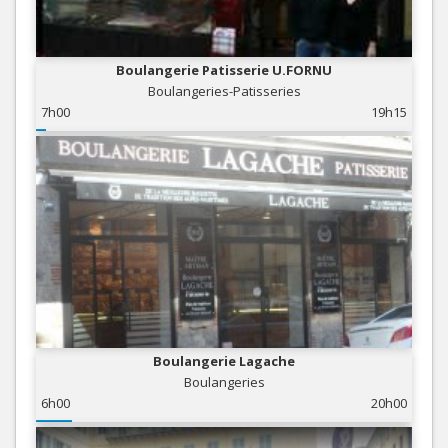
Boulangerie Patisserie U.FORNU
Boulangeries-Patisseries
7h00
19h15
Boulangerie Lagache
Boulangeries
6h00
20h00