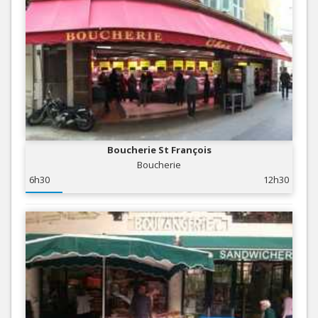
Boucherie St François
Boucherie
6h30
12h30