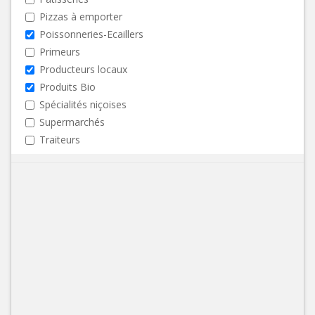
Pizzas à emporter
Poissonneries-Ecaillers
Primeurs
Producteurs locaux
Produits Bio
Spécialités niçoises
Supermarchés
Traiteurs