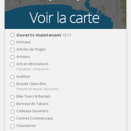
Ouverts maintenant
15:11
Animaux
Articles de Plages
Artisans
Arts et décorations
Décoration, antiquaires, ...
Audition
Beauté / Bien-être
Produits de beauté, bijouteries, ...
Bike Tours & Rentals
Bureaux de Tabacs
Cadeaux-Souvenirs
Centres Commerciaux
Chaussures