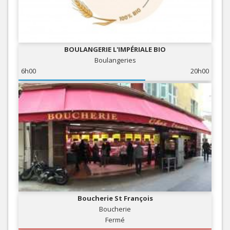
BOULANGERIE L'IMPÉRIALE BIO
Boulangeries
6h00
20h00
Boucherie St François
Boucherie
Fermé