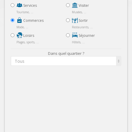
Services
Visiter
Tourisme, ...
Musées, ...
Commerces
Sortir
Mode, ...
Restaurants, ...
Loisirs
Séjourner
Plages, sports, ...
Hôtels, ...
Dans quel quartier ?
Tous