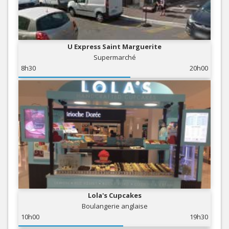
U Express Saint Marguerite
Supermarché
8h30
20h00
Lola's Cupcakes
Boulangerie anglaise
10h00
19h30