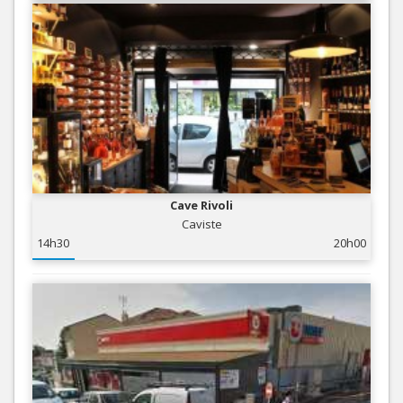
Cave Rivoli
Caviste
14h30
20h00