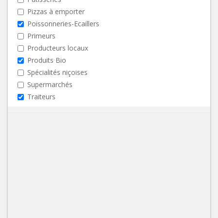
Pizzas à emporter
Poissonneries-Ecaillers
Primeurs
Producteurs locaux
Produits Bio
Spécialités niçoises
Supermarchés
Traiteurs