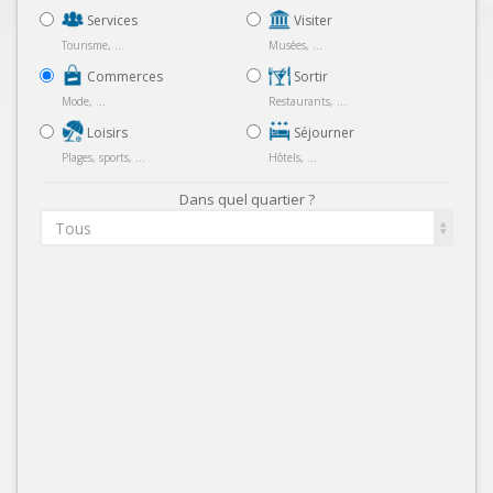
Services
Visiter
Tourisme, ...
Musées, ...
Commerces
Sortir
Mode, ...
Restaurants, ...
Loisirs
Séjourner
Plages, sports, ...
Hôtels, ...
Dans quel quartier ?
Tous