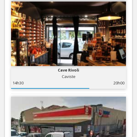
Cave Rivoli
Caviste
14h30
20h00