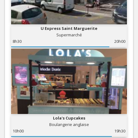
U Express Saint Marguerite
Supermarché
8h30
20h00
Lola's Cupcakes
Boulangerie anglaise
10h00
19h30