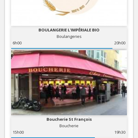
BOULANGERIE L'IMPÉRIALE BIO
Boulangeries
6h00
20h00
Boucherie St François
Boucherie
15h00
19h30