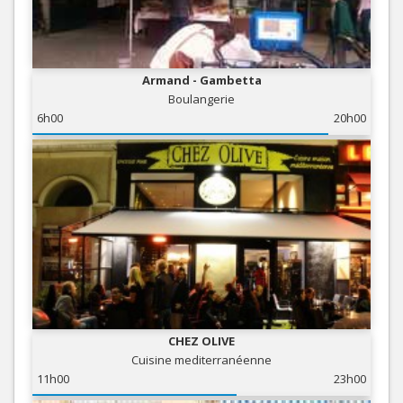
Armand - Gambetta
Boulangerie
6h00
20h00
CHEZ OLIVE
Cuisine mediterranéenne
11h00
23h00