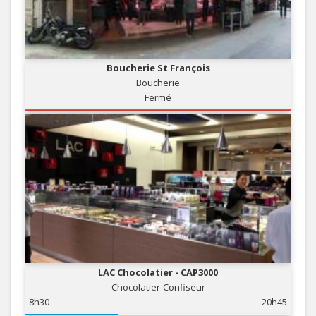
Boucherie St François
Boucherie
Fermé
LAC Chocolatier - CAP3000
Chocolatier-Confiseur
8h30
20h45