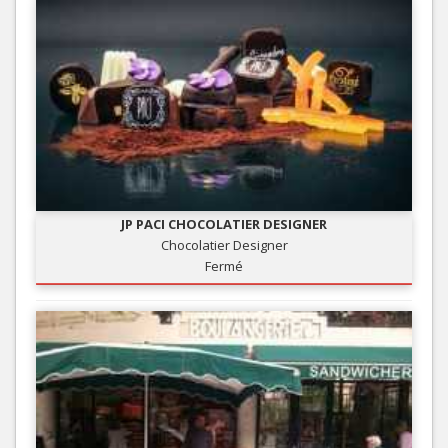
JP PACI CHOCOLATIER DESIGNER
Chocolatier Designer
Fermé