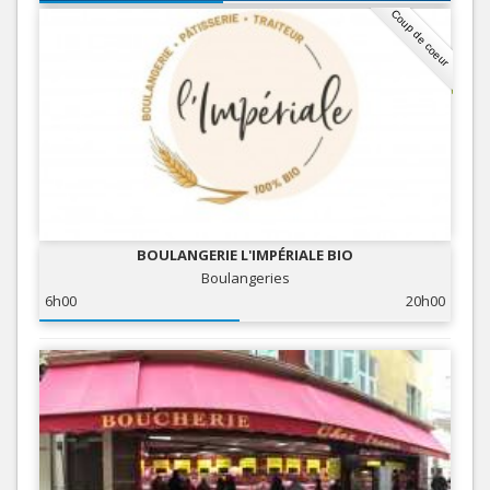
Coup de coeur
BOULANGERIE L'IMPÉRIALE BIO
Boulangeries
6h00
20h00