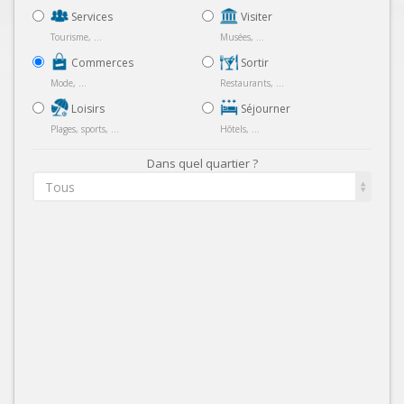
Services
Visiter
Tourisme, ...
Musées, ...
Commerces
Sortir
Mode, ...
Restaurants, ...
Loisirs
Séjourner
Plages, sports, ...
Hôtels, ...
Dans quel quartier ?
Tous