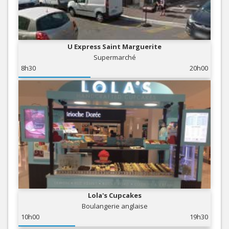
U Express Saint Marguerite
Supermarché
8h30
20h00
Lola's Cupcakes
Boulangerie anglaise
10h00
19h30