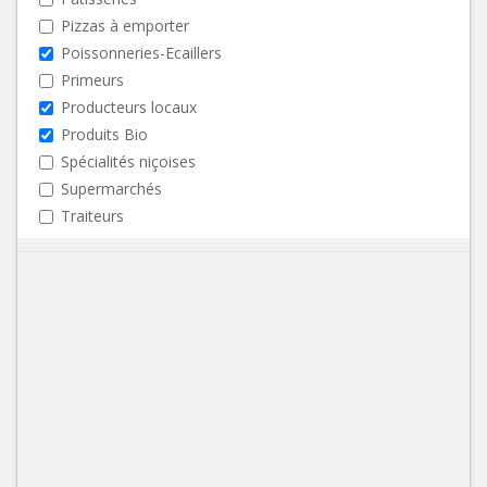
Pizzas à emporter
Poissonneries-Ecaillers
Primeurs
Producteurs locaux
Produits Bio
Spécialités niçoises
Supermarchés
Traiteurs