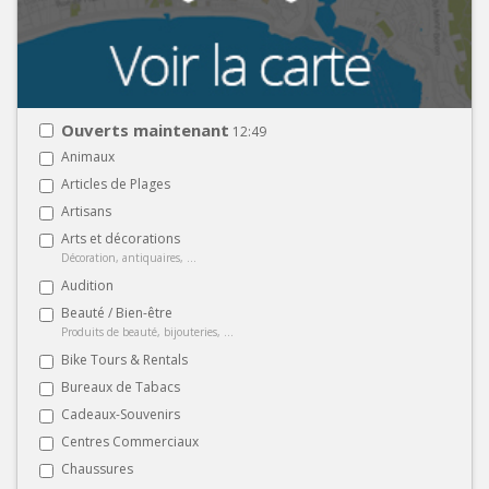
Ouverts maintenant
12:49
Animaux
Articles de Plages
Artisans
Arts et décorations
Décoration, antiquaires, ...
Audition
Beauté / Bien-être
Produits de beauté, bijouteries, ...
Bike Tours & Rentals
Bureaux de Tabacs
Cadeaux-Souvenirs
Centres Commerciaux
Chaussures