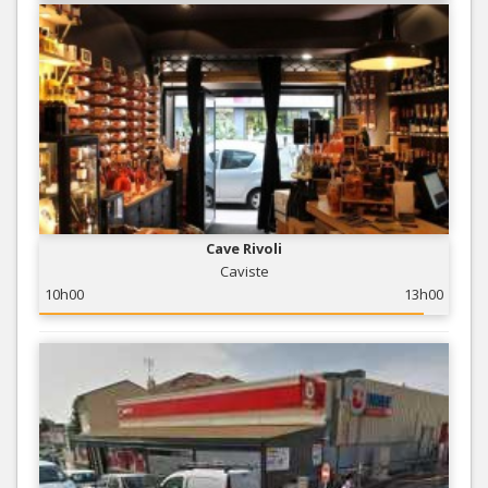
Cave Rivoli
Caviste
10h00
13h00