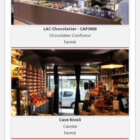
LAC Chocolatier - CAP3000
Chocolatier-Confiseur
Fermé
Cave Rivoli
Caviste
Fermé