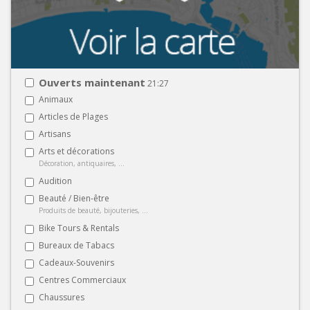
Ouverts maintenant
21:27
Animaux
Articles de Plages
Artisans
Arts et décorations
Décoration, antiquaires, ...
Audition
Beauté / Bien-être
Produits de beauté, bijouteries, ...
Bike Tours & Rentals
Bureaux de Tabacs
Cadeaux-Souvenirs
Centres Commerciaux
Chaussures