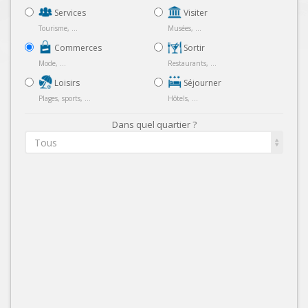
Services
Visiter
Tourisme, ...
Musées, ...
Commerces
Sortir
Mode, ...
Restaurants, ...
Loisirs
Séjourner
Plages, sports, ...
Hôtels, ...
Dans quel quartier ?
Tous