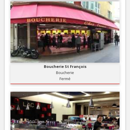
Boucherie St François
Boucherie
Fermé