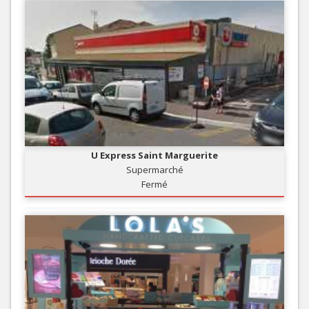
U Express Saint Marguerite
Supermarché
Fermé