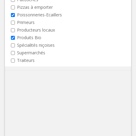
Pizzas à emporter
Poissonneries-Ecaillers
Primeurs
Producteurs locaux
Produits Bio
Spécialités niçoises
Supermarchés
Traiteurs