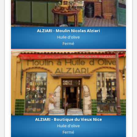
ALZIARI - Moulin Nicolas Alziari
Huile d'olive
Fermé
ALZIARI - Boutique du Vieux Nice
Huile d'olive
Fermé