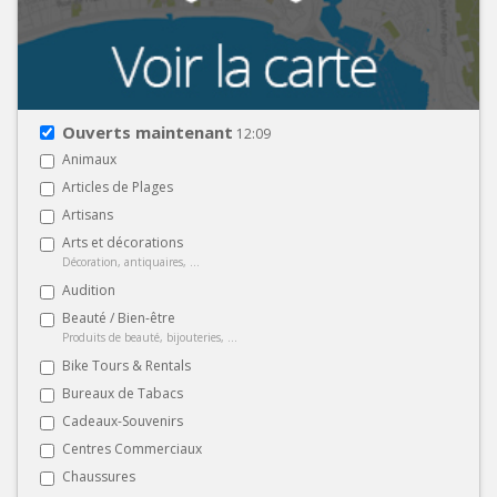
Ouverts maintenant
12:09
Animaux
Articles de Plages
Artisans
Arts et décorations
Décoration, antiquaires, ...
Audition
Beauté / Bien-être
Produits de beauté, bijouteries, ...
Bike Tours & Rentals
Bureaux de Tabacs
Cadeaux-Souvenirs
Centres Commerciaux
Chaussures