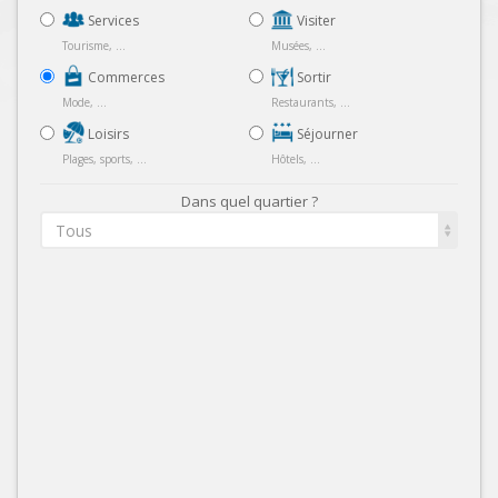
Services
Visiter
Tourisme, ...
Musées, ...
Commerces
Sortir
Mode, ...
Restaurants, ...
Loisirs
Séjourner
Plages, sports, ...
Hôtels, ...
Dans quel quartier ?
Tous