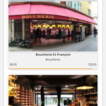
Boucherie St François
Boucherie
6h30
12h30