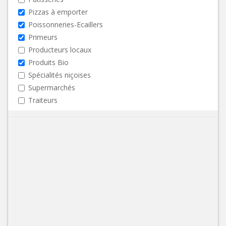
Pizzas à emporter
Poissonneries-Ecaillers
Primeurs
Producteurs locaux
Produits Bio
Spécialités niçoises
Supermarchés
Traiteurs