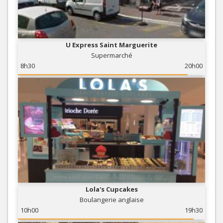
U Express Saint Marguerite
Supermarché
8h30
20h00
Lola's Cupcakes
Boulangerie anglaise
10h00
19h30