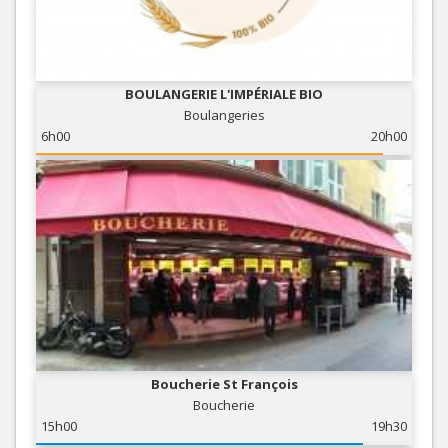
BOULANGERIE L'IMPÉRIALE BIO
Boulangeries
6h00
20h00
Boucherie St François
Boucherie
15h00
19h30