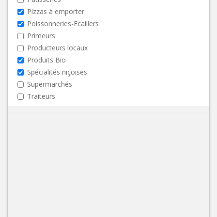
Pizzas à emporter
Poissonneries-Ecaillers
Primeurs
Producteurs locaux
Produits Bio
Spécialités niçoises
Supermarchés
Traiteurs