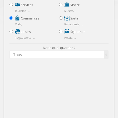
Services
Visiter
Tourisme, ...
Musées, ...
Commerces
Sortir
Mode, ...
Restaurants, ...
Loisirs
Séjourner
Plages, sports, ...
Hôtels, ...
Dans quel quartier ?
Tous