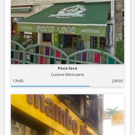
Poco loco
Cuisine Mexicaine
17h00
23h30