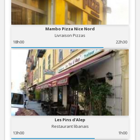
Mambo Pizza Nice Nord
Livraison Pizzas
18h00
22h30
Les Pins d'Alep
Restaurant libanais
13h00
1h00