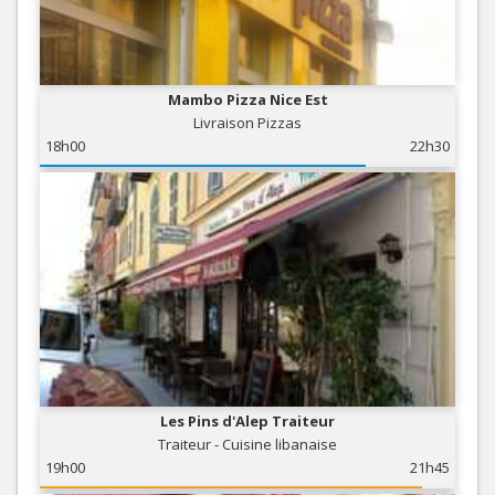
Mambo Pizza Nice Est
Livraison Pizzas
18h00
22h30
Les Pins d'Alep Traiteur
Traiteur - Cuisine libanaise
19h00
21h45