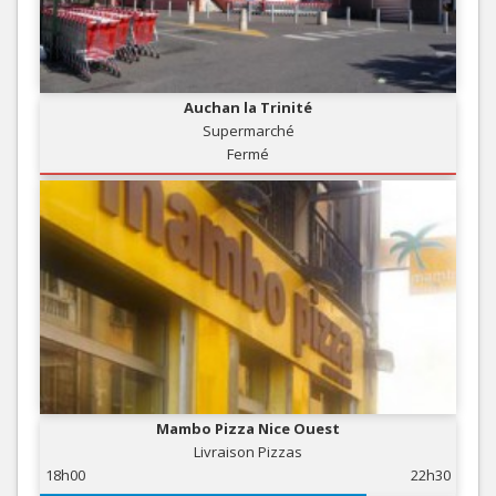
Auchan la Trinité
Supermarché
Fermé
Mambo Pizza Nice Ouest
Livraison Pizzas
18h00
22h30