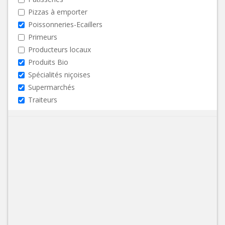
Pizzas à emporter
Poissonneries-Ecaillers
Primeurs
Producteurs locaux
Produits Bio
Spécialités niçoises
Supermarchés
Traiteurs