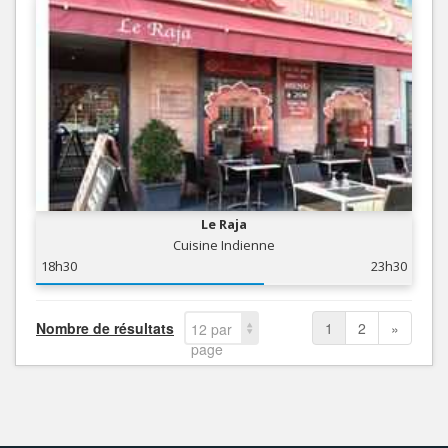
Le Raja
Cuisine Indienne
18h30
23h30
Nombre de résultats
1
2
»
12 par
page