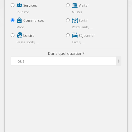
Services
Visiter
Tourisme, ...
Musées, ...
Commerces
Sortir
Mode, ...
Restaurants, ...
Loisirs
Séjourner
Plages, sports, ...
Hôtels, ...
Dans quel quartier ?
Tous