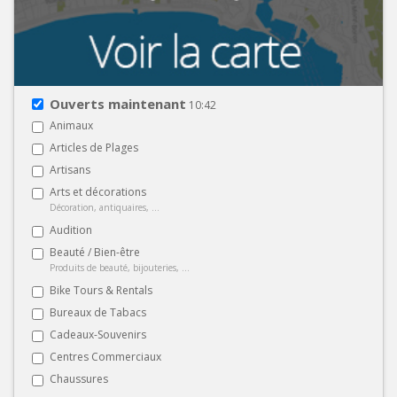
Ouverts maintenant
10:42
Animaux
Articles de Plages
Artisans
Arts et décorations
Décoration, antiquaires, ...
Audition
Beauté / Bien-être
Produits de beauté, bijouteries, ...
Bike Tours & Rentals
Bureaux de Tabacs
Cadeaux-Souvenirs
Centres Commerciaux
Chaussures