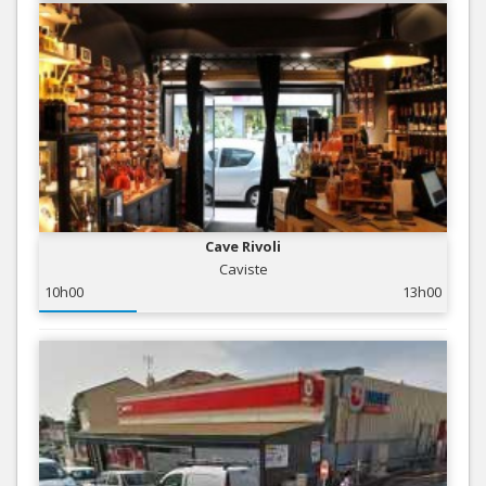
Cave Rivoli
Caviste
10h00
13h00