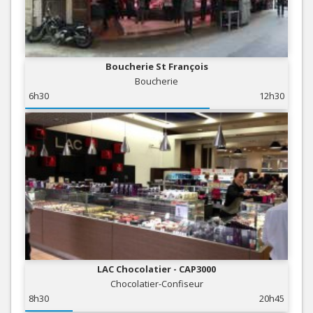
Boucherie St François
Boucherie
6h30
12h30
LAC Chocolatier - CAP3000
Chocolatier-Confiseur
8h30
20h45