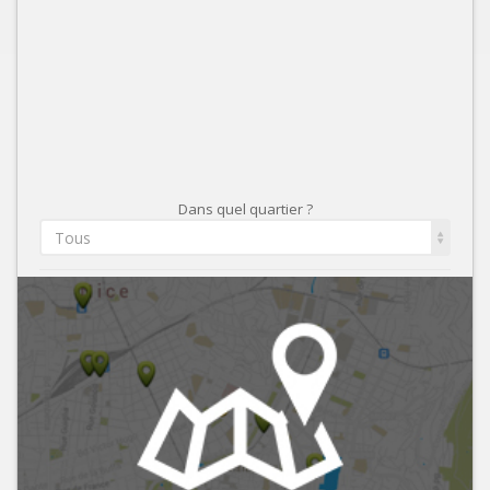
Dans quel quartier ?
Tous