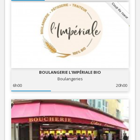
Coup de coeur
BOULANGERIE L'IMPÉRIALE BIO
Boulangeries
6h00
20h00