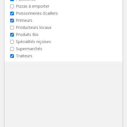
Pizzas à emporter
Poissonneries-Ecaillers
Primeurs
Producteurs locaux
Produits Bio
Spécialités niçoises
Supermarchés
Traiteurs