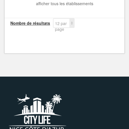
afficher tous les établissements
Nombre de résultats
12 par
page