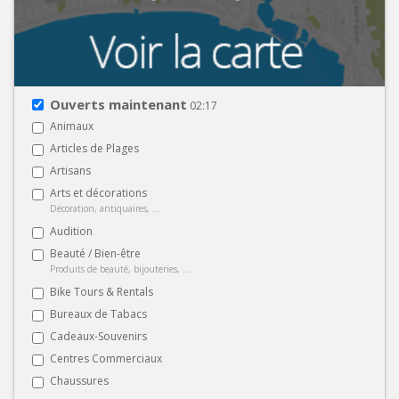
Ouverts maintenant
02:17
Animaux
Articles de Plages
Artisans
Arts et décorations
Décoration, antiquaires, ...
Audition
Beauté / Bien-être
Produits de beauté, bijouteries, ...
Bike Tours & Rentals
Bureaux de Tabacs
Cadeaux-Souvenirs
Centres Commerciaux
Chaussures