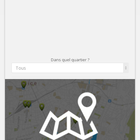
Dans quel quartier ?
Tous