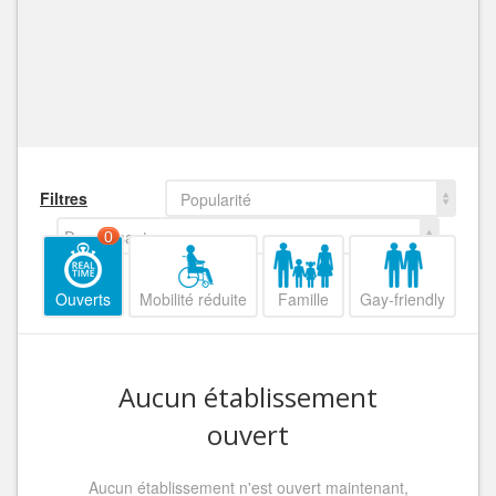
Filtres
Popularité
Decroissant
0
Ouverts
Mobilité réduite
Famille
Gay-friendly
Aucun établissement
ouvert
Aucun établissement n'est ouvert maintenant,