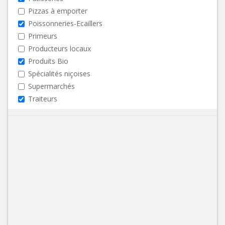
Pizzas à emporter
Poissonneries-Ecaillers
Primeurs
Producteurs locaux
Produits Bio
Spécialités niçoises
Supermarchés
Traiteurs