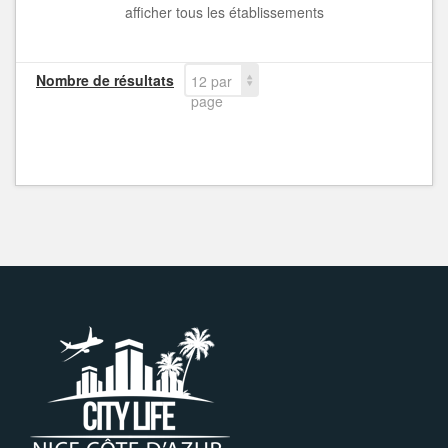
afficher tous les établissements
Nombre de résultats
12 par
page