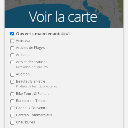
Ouverts maintenant
00:43
Animaux
Articles de Plages
Artisans
Arts et décorations
Décoration, antiquaires, ...
Audition
Beauté / Bien-être
Produits de beauté, bijouteries, ...
Bike Tours & Rentals
Bureaux de Tabacs
Cadeaux-Souvenirs
Centres Commerciaux
Chaussures