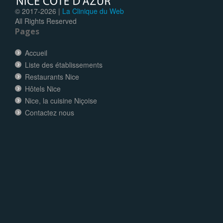
© 2017-
2026 |
La Clinique du Web
All Rights Reserved
Pages
Accueil
Liste des établissements
Restaurants Nice
Hôtels Nice
Nice, la cuisine Niçoise
Contactez nous