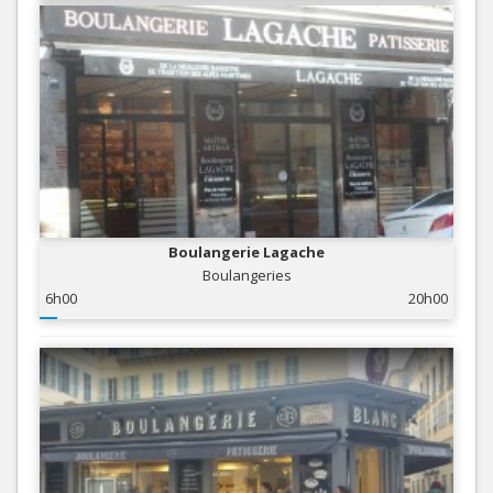
Boulangerie Lagache
Boulangeries
6h00
20h00