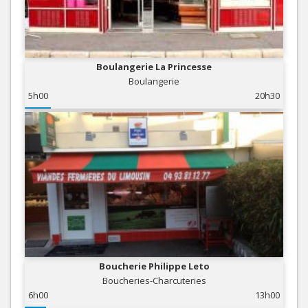
Boulangerie La Princesse
Boulangerie
5h00
20h30
Boucherie Philippe Leto
Boucheries-Charcuteries
6h00
13h00