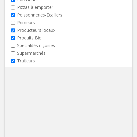
Pizzas à emporter
Poissonneries-Ecaillers
Primeurs
Producteurs locaux
Produits Bio
Spécialités niçoises
Supermarchés
Traiteurs