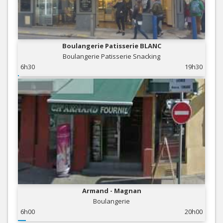
Boulangerie Patisserie BLANC
Boulangerie Patisserie Snacking
6h30
19h30
Armand - Magnan
Boulangerie
6h00
20h00