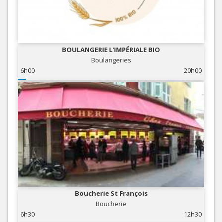
BOULANGERIE L'IMPÉRIALE BIO
Boulangeries
6h00
20h00
Boucherie St François
Boucherie
6h30
12h30