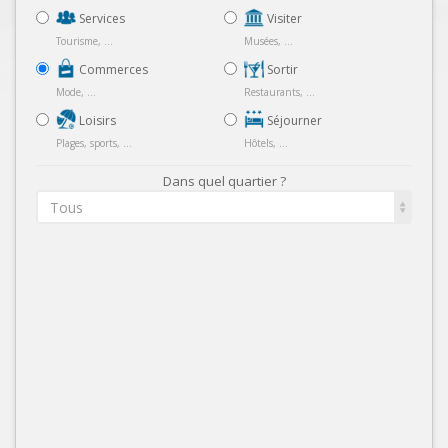
Services
Visiter
Tourisme, ...
Musées, ...
Commerces
Sortir
Mode, ...
Restaurants, ...
Loisirs
Séjourner
Plages, sports, ...
Hôtels, ...
Dans quel quartier ?
Tous