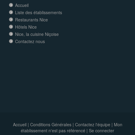
Accueil
Liste des établissements
Restaurants Nice
Hôtels Nice
Nice, la cuisine Niçoise
Contactez nous
Accueil
|
Conditions Générales
|
Contactez l'équipe
|
Mon
établissement n'est pas référencé |
Se connecter