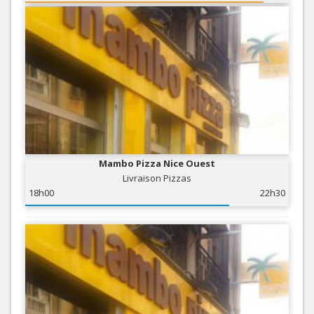
Mambo Pizza Nice Ouest
Livraison Pizzas
18h00
22h30