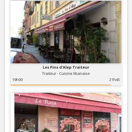
Les Pins d'Alep Traiteur
Traiteur - Cuisine libanaise
19h00
21h45