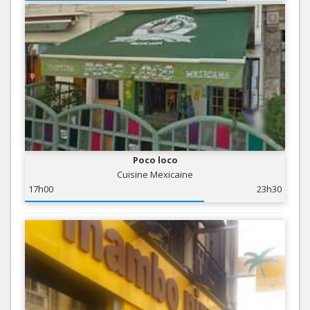
Poco loco
Cuisine Mexicaine
17h00
23h30