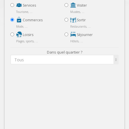
Services
Visiter
Tourisme, ...
Musées, ...
Commerces
Sortir
Mode, ...
Restaurants, ...
Loisirs
Séjourner
Plages, sports, ...
Hôtels, ...
Dans quel quartier ?
Tous