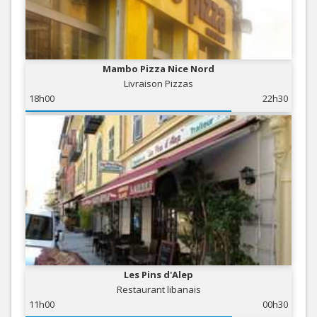
Mambo Pizza Nice Nord
Livraison Pizzas
18h00
22h30
Les Pins d'Alep
Restaurant libanais
11h00
00h30