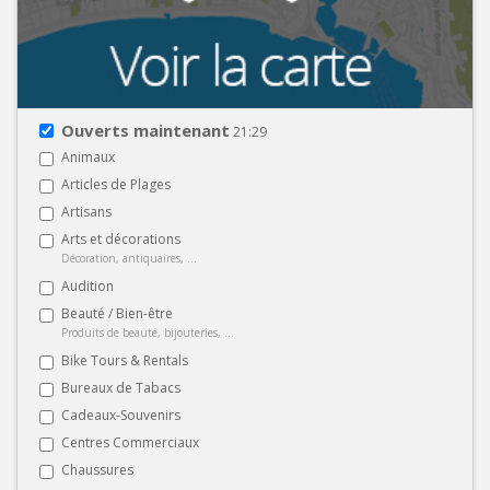
Ouverts maintenant
21:29
Animaux
Articles de Plages
Artisans
Arts et décorations
Décoration, antiquaires, ...
Audition
Beauté / Bien-être
Produits de beauté, bijouteries, ...
Bike Tours & Rentals
Bureaux de Tabacs
Cadeaux-Souvenirs
Centres Commerciaux
Chaussures