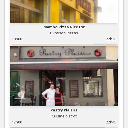
Mambo Pizza Nice Est
Livraison Pizzas
18h00
22h30
Pastry Plaisirs
Cuisine bistrot
12h00
22h45