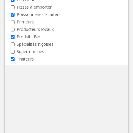
Pizzas à emporter
Poissonneries-Ecaillers
Primeurs
Producteurs locaux
Produits Bio
Spécialités niçoises
Supermarchés
Traiteurs