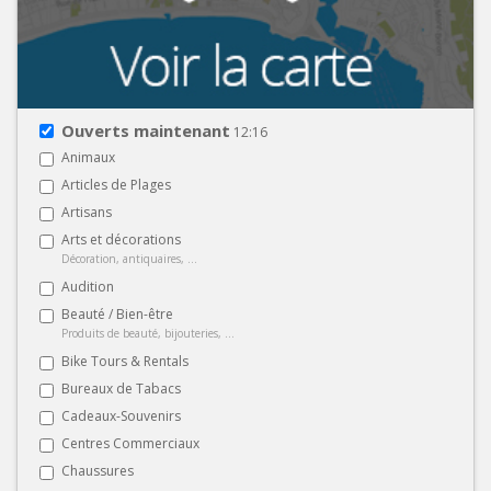
Ouverts maintenant
12:16
Animaux
Articles de Plages
Artisans
Arts et décorations
Décoration, antiquaires, ...
Audition
Beauté / Bien-être
Produits de beauté, bijouteries, ...
Bike Tours & Rentals
Bureaux de Tabacs
Cadeaux-Souvenirs
Centres Commerciaux
Chaussures