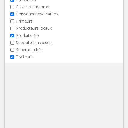
Pizzas à emporter
Poissonneries-Ecaillers
Primeurs
Producteurs locaux
Produits Bio
Spécialités niçoises
Supermarchés
Traiteurs