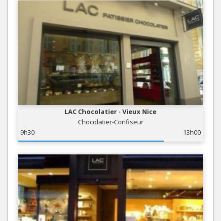
LAC Chocolatier - Vieux Nice
Chocolatier-Confiseur
9h30
13h00