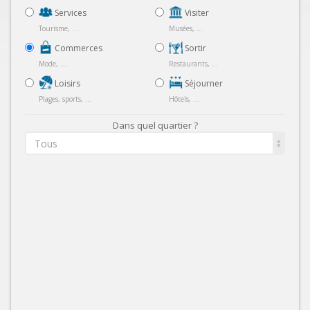
Services
Visiter
Tourisme, ...
Musées, ...
Commerces
Sortir
Mode, ...
Restaurants, ...
Loisirs
Séjourner
Plages, sports, ...
Hôtels, ...
Dans quel quartier ?
Tous