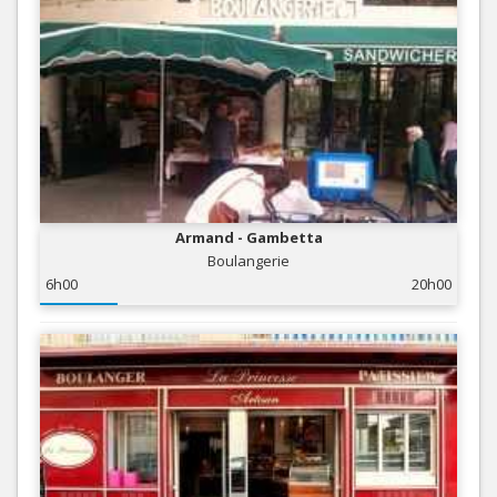
Armand - Gambetta
Boulangerie
6h00
20h00