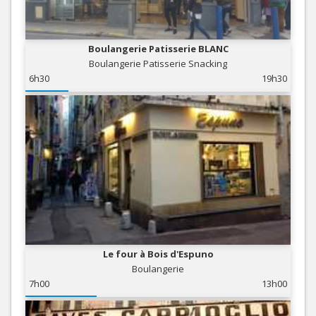
Boulangerie Patisserie BLANC
Boulangerie Patisserie Snacking
6h30
19h30
Le four à Bois d'Espuno
Boulangerie
7h00
13h00