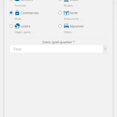
Tourisme, ...
Musées, ...
Commerces
Sortir
Mode, ...
Restaurants, ...
Loisirs
Séjourner
Plages, sports, ...
Hôtels, ...
Dans quel quartier ?
Tous