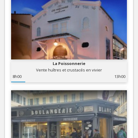
La Poissonnerie
Vente huîtres et crustacés en vivier
8h00
13h00