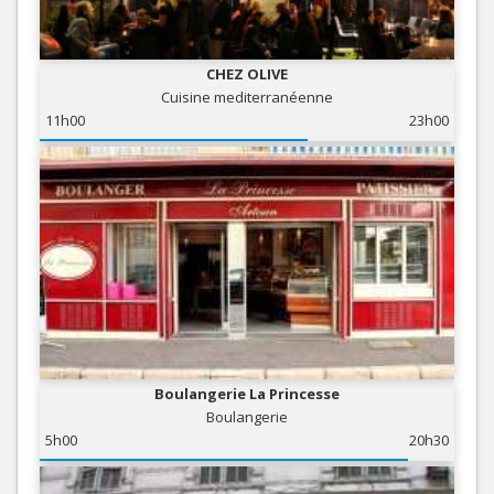
CHEZ OLIVE
Cuisine mediterranéenne
11h00
23h00
Boulangerie La Princesse
Boulangerie
5h00
20h30