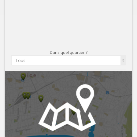
Dans quel quartier ?
Tous