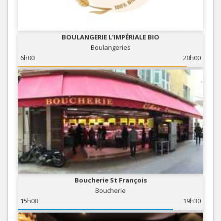
BOULANGERIE L'IMPÉRIALE BIO
Boulangeries
6h00
20h00
Boucherie St François
Boucherie
15h00
19h30