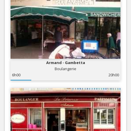
Armand - Gambetta
Boulangerie
6h00
20h00