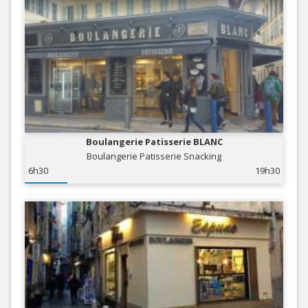
Boulangerie Patisserie BLANC
Boulangerie Patisserie Snacking
6h30
19h30