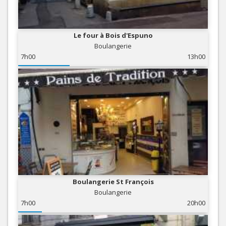
Le four à Bois d'Espuno
Boulangerie
7h00
13h00
Boulangerie St François
Boulangerie
7h00
20h00