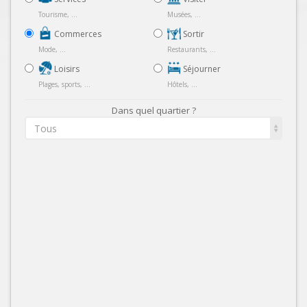
Tourisme, ...
Musées, ...
Commerces
Sortir
Mode, ...
Restaurants, ...
Loisirs
Séjourner
Plages, sports, ...
Hôtels, ...
Dans quel quartier ?
Tous