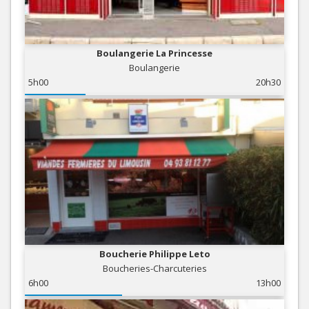
Boulangerie La Princesse
Boulangerie
5h00
20h30
Boucherie Philippe Leto
Boucheries-Charcuteries
6h00
13h00