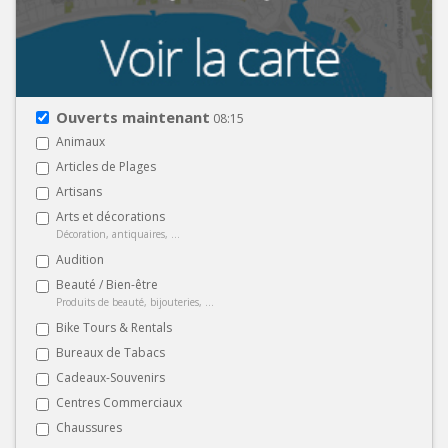
Ouverts maintenant
08:15
Animaux
Articles de Plages
Artisans
Arts et décorations
Décoration, antiquaires, ...
Audition
Beauté / Bien-être
Produits de beauté, bijouteries, ...
Bike Tours & Rentals
Bureaux de Tabacs
Cadeaux-Souvenirs
Centres Commerciaux
Chaussures