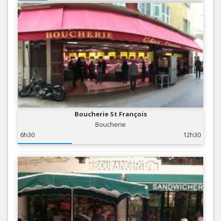
Boucherie St François
Boucherie
6h30
12h30