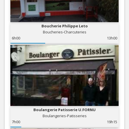
Boucherie Philippe Leto
Boucheries-Charcuteries
6h00
13h00
Boulangerie Patisserie U.FORNU
Boulangeries-Patisseries
7h00
19h15