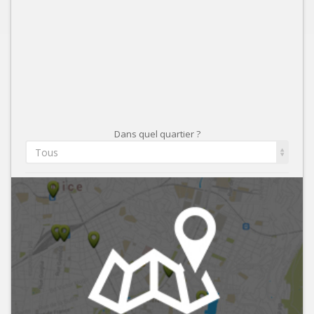
Dans quel quartier ?
Tous