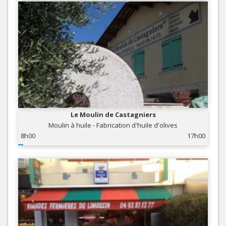
Le Moulin de Castagniers
Moulin à huile - Fabrication d'huile d'olives
8h00
17h00