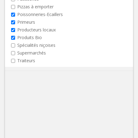
Pizzas à emporter
Poissonneries-Ecaillers
Primeurs
Producteurs locaux
Produits Bio
Spécialités niçoises
Supermarchés
Traiteurs