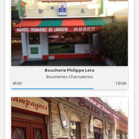
Boucherie Philippe Leto
Boucheries-Charcuteries
6h00
13h00