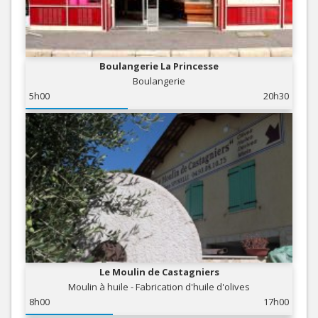
Boulangerie La Princesse
Boulangerie
5h00
20h30
Le Moulin de Castagniers
Moulin à huile - Fabrication d'huile d'olives
8h00
17h00