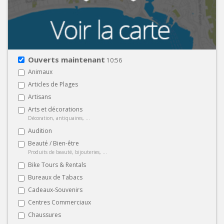
Ouverts maintenant
10:56
Animaux
Articles de Plages
Artisans
Arts et décorations
Décoration, antiquaires, ...
Audition
Beauté / Bien-être
Produits de beauté, bijouteries, ...
Bike Tours & Rentals
Bureaux de Tabacs
Cadeaux-Souvenirs
Centres Commerciaux
Chaussures