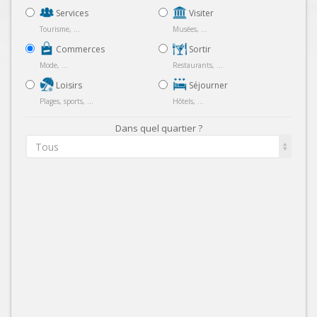
Services
Visiter
Tourisme, ...
Musées, ...
Commerces
Sortir
Mode, ...
Restaurants, ...
Loisirs
Séjourner
Plages, sports, ...
Hôtels, ...
Dans quel quartier ?
Tous