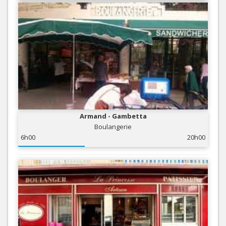
Armand - Gambetta
Boulangerie
6h00
20h00