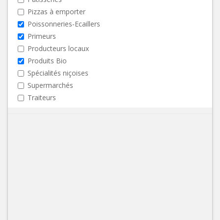
Pizzas à emporter
Poissonneries-Ecaillers
Primeurs
Producteurs locaux
Produits Bio
Spécialités niçoises
Supermarchés
Traiteurs