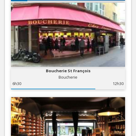
Boucherie St François
Boucherie
6h30
12h30