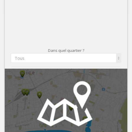
Dans quel quartier ?
Tous