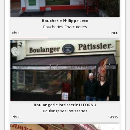
Boucherie Philippe Leto
Boucheries-Charcuteries
6h00
13h00
Boulangerie Patisserie U.FORNU
Boulangeries-Patisseries
7h00
19h15