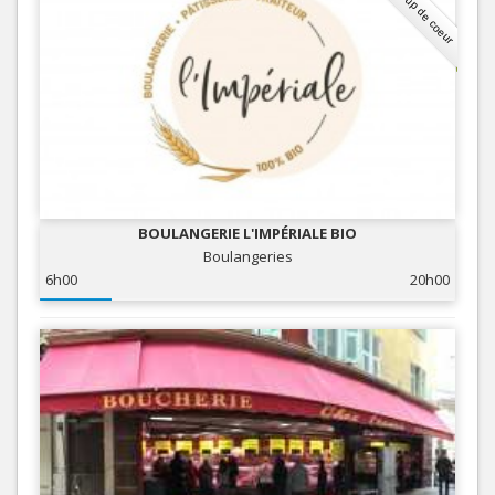
Coup de coeur
BOULANGERIE L'IMPÉRIALE BIO
Boulangeries
6h00
20h00