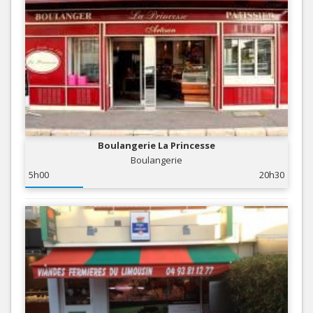
Boulangerie La Princesse
Boulangerie
5h00
20h30