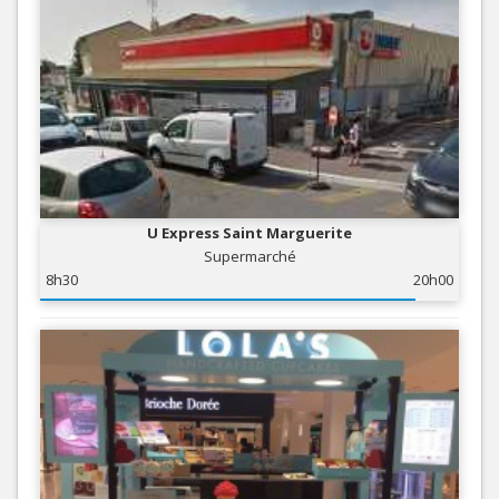
U Express Saint Marguerite
Supermarché
8h30
20h00