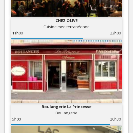
CHEZ OLIVE
Cuisine mediterranéenne
11h00
23h00
Boulangerie La Princesse
Boulangerie
5h00
20h30