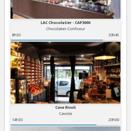
LAC Chocolatier - CAP3000
Chocolatier-Confiseur
8h30
20h45
Cave Rivoli
Caviste
14h30
20h00