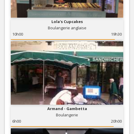
Lola's Cupcakes
Boulangerie anglaise
10h00
19h30
Armand - Gambetta
Boulangerie
6h00
20h00