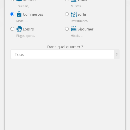
Tourisme, ...
Musées, ...
Commerces
Sortir
Mode, ...
Restaurants, ...
Loisirs
Séjourner
Plages, sports, ...
Hôtels, ...
Dans quel quartier ?
Tous