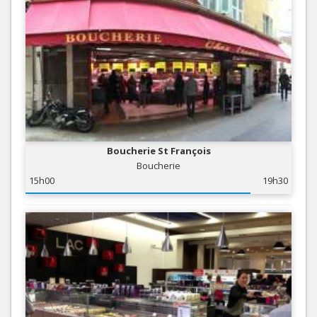
Boucherie St François
Boucherie
15h00
19h30