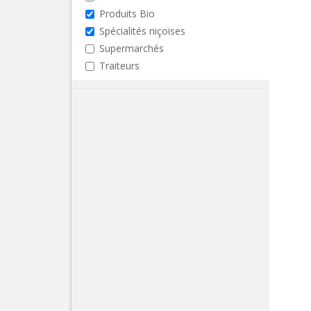
Produits Bio
Spécialités niçoises
Supermarchés
Traiteurs