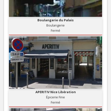
Boulangerie du Palais
Boulangerie
Fermé
APERITIV Nice Libération
Épicerie Fine
Fermé