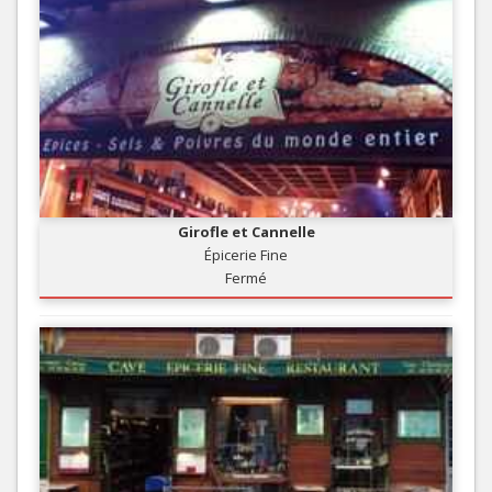
Girofle et Cannelle
Épicerie Fine
Fermé