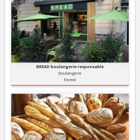
BREAD boulangerie responsable
Boulangerie
Fermé