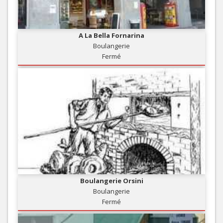
A La Bella Fornarina
Boulangerie
Fermé
Boulangerie Orsini
Boulangerie
Fermé