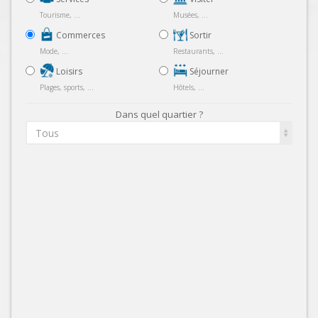
Tourisme, ...
Musées, ...
Commerces
Sortir
Mode, ...
Restaurants, ...
Loisirs
Séjourner
Plages, sports, ...
Hôtels, ...
Dans quel quartier ?
Tous