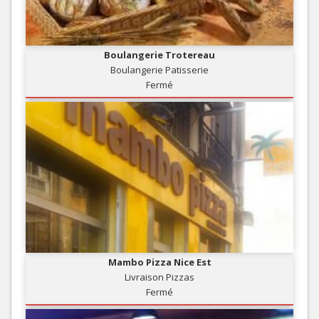
Boulangerie Trotereau
Boulangerie Patisserie
Fermé
Mambo Pizza Nice Est
Livraison Pizzas
Fermé