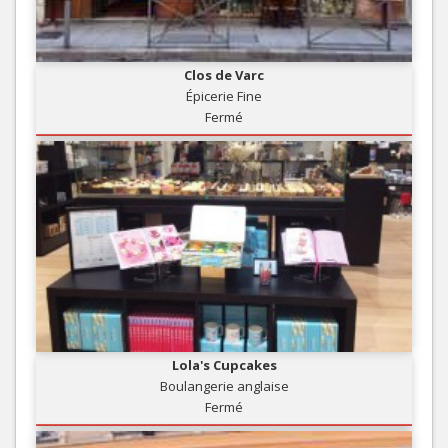
Clos de Varc
Épicerie Fine
Fermé
Lola's Cupcakes
Boulangerie anglaise
Fermé