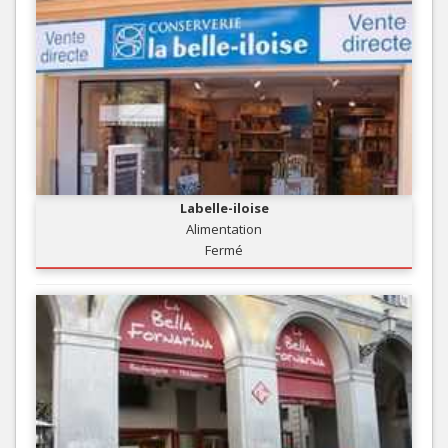
Labelle-iloise
Alimentation
Fermé