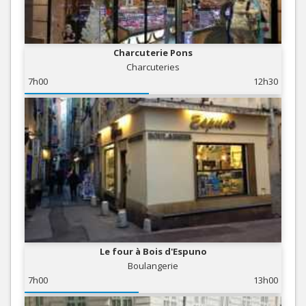
Charcuterie Pons
Charcuteries
7h00
12h30
Le four à Bois d'Espuno
Boulangerie
7h00
13h00