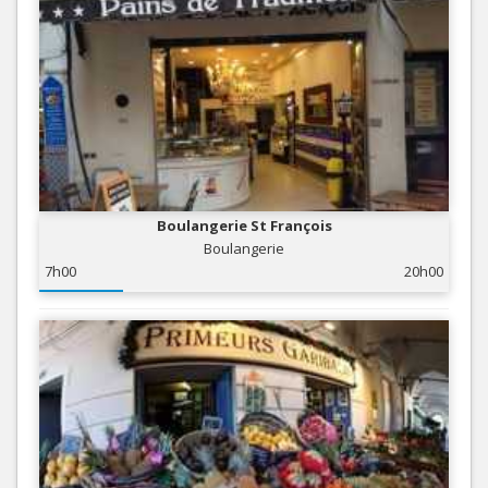
Boulangerie St François
Boulangerie
7h00
20h00