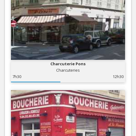
Charcuterie Pons
Charcuteries
7h30
12h30