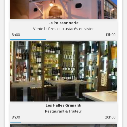
La Poissonnerie
Vente huîtres et crustacés en vivier
8h00
13h00
Les Halles Grimaldi
Restaurant & Traiteur
8h30
20h00