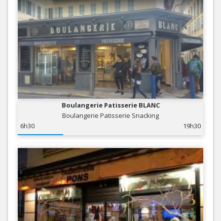
Boulangerie Patisserie BLANC
Boulangerie Patisserie Snacking
6h30
19h30