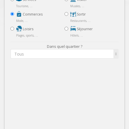
Tourisme, ...
Musées, ...
Commerces
Sortir
Mode, ...
Restaurants, ...
Loisirs
Séjourner
Plages, sports, ...
Hôtels, ...
Dans quel quartier ?
Tous