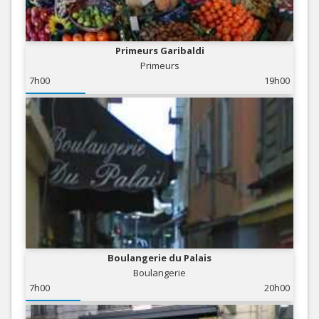
Primeurs Garibaldi
Primeurs
7h00
19h00
Boulangerie du Palais
Boulangerie
7h00
20h00