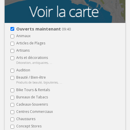
Ouverts maintenant
09:40
Animaux
Articles de Plages
Artisans
Arts et décorations
Décoration, antiquaires, ...
Audition
Beauté / Bien-être
Produits de beauté, bijouteries, ...
Bike Tours & Rentals
Bureaux de Tabacs
Cadeaux-Souvenirs
Centres Commerciaux
Chaussures
Concept Stores