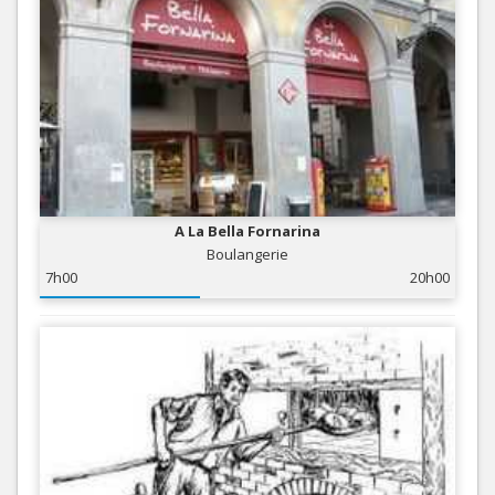
A La Bella Fornarina
Boulangerie
7h00
20h00