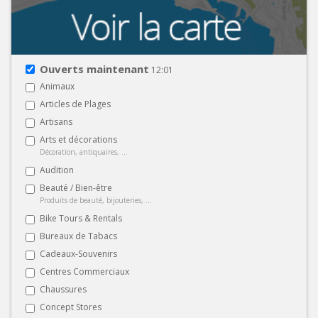
Ouverts maintenant
12:01
Animaux
Articles de Plages
Artisans
Arts et décorations
Décoration, antiquaires, ...
Audition
Beauté / Bien-être
Produits de beauté, bijouteries, ...
Bike Tours & Rentals
Bureaux de Tabacs
Cadeaux-Souvenirs
Centres Commerciaux
Chaussures
Concept Stores