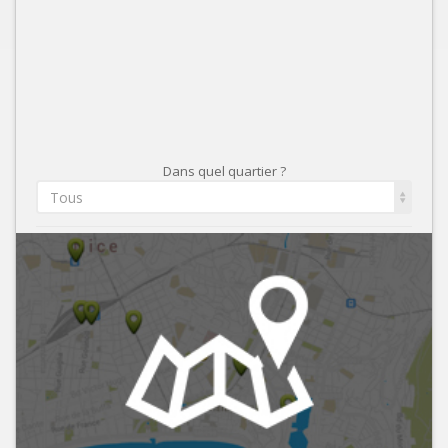
Dans quel quartier ?
Tous