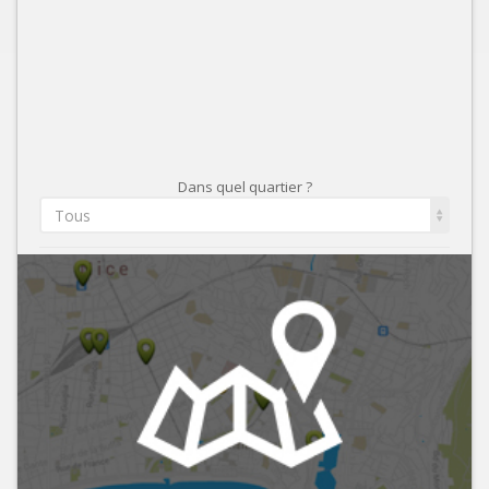
Dans quel quartier ?
Tous