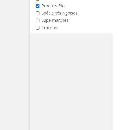
Produits Bio
Spécialités niçoises
Supermarchés
Traiteurs