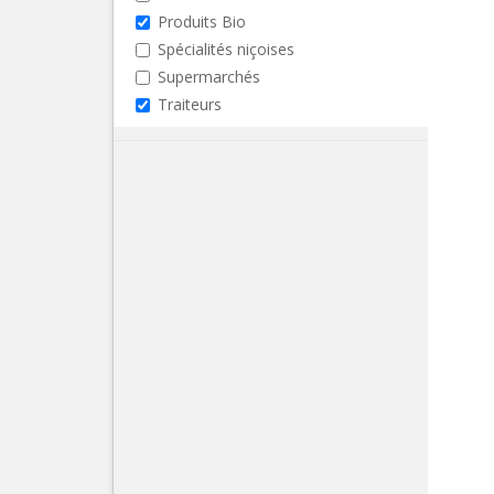
Produits Bio
Spécialités niçoises
Supermarchés
Traiteurs