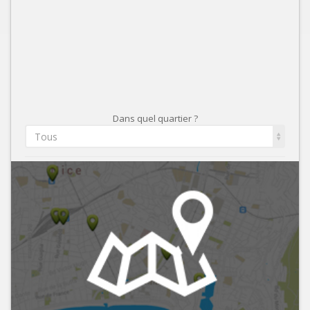
Dans quel quartier ?
Tous