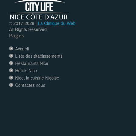
© 2017-
2026 |
La Clinique du Web
All Rights Reserved
Pages
Accueil
Liste des établissements
Restaurants Nice
Hôtels Nice
Nice, la cuisine Niçoise
Contactez nous