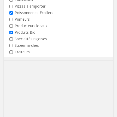
Pizzas à emporter
Poissonneries-Ecaillers
Primeurs
Producteurs locaux
Produits Bio
Spécialités niçoises
Supermarchés
Traiteurs