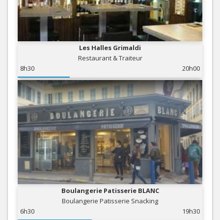
Les Halles Grimaldi
Restaurant & Traiteur
8h30
20h00
Boulangerie Patisserie BLANC
Boulangerie Patisserie Snacking
6h30
19h30