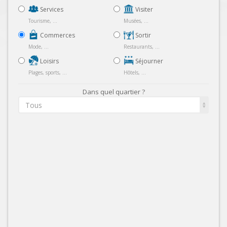
Services
Visiter
Tourisme, ...
Musées, ...
Commerces
Sortir
Mode, ...
Restaurants, ...
Loisirs
Séjourner
Plages, sports, ...
Hôtels, ...
Dans quel quartier ?
Tous