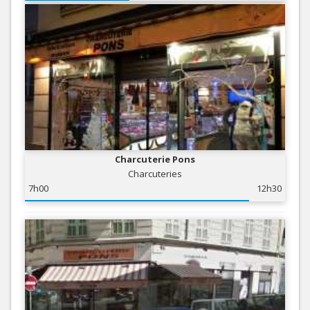
Charcuterie Pons
Charcuteries
7h00
12h30