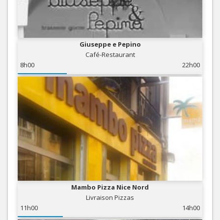
Giuseppe e Pepino
Café-Restaurant
8h00
22h00
Mambo Pizza Nice Nord
Livraison Pizzas
11h00
14h00