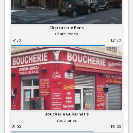
Charcuterie Pons
Charcuteries
7h30
12h30
Boucherie Gubernatis
Boucheries
8h00
13h00