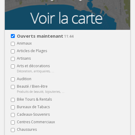
Ouverts maintenant
11:44
Animaux
Articles de Plages
Artisans
Arts et décorations
Décoration, antiquaires, ...
Audition
Beauté / Bien-être
Produits de beauté, bijouteries, ...
Bike Tours & Rentals
Bureaux de Tabacs
Cadeaux-Souvenirs
Centres Commerciaux
Chaussures