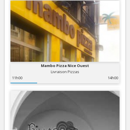
Mambo Pizza Nice Ouest
Livraison Pizzas
11h00
14h00