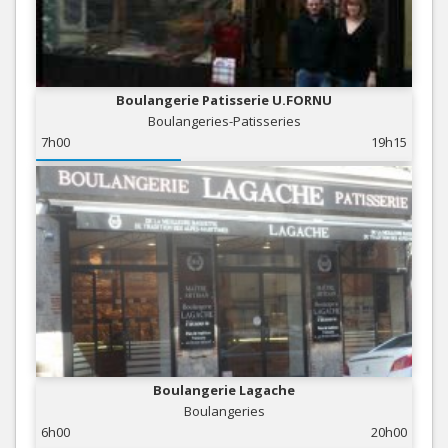
Boulangerie Patisserie U.FORNU
Boulangeries-Patisseries
7h00
19h15
Boulangerie Lagache
Boulangeries
6h00
20h00